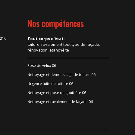
Nos compétences
6210
Tout corps d'état:
toiture, ravalement tout type de façade,
rénovation, étanchéité
Pose de velux 06
Nettoyage et démoussage de toiture 06
Urgence fuite de toiture 06
Nettoyage et pose de gouttière 06
Nettoyage et ravalement de façade 06