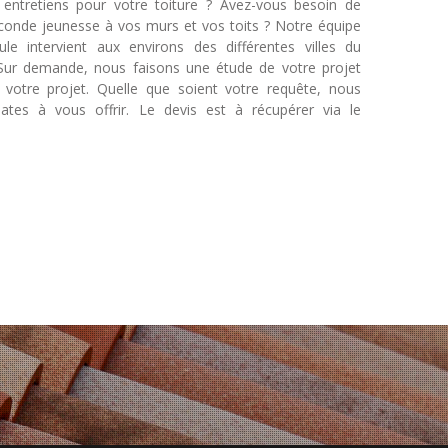
entretiens pour votre toiture ? Avez-vous besoin de
onde jeunesse à vos murs et vos toits ? Notre équipe
le intervient aux environs des différentes villes du
Sur demande, nous faisons une étude de votre projet
à votre projet. Quelle que soient votre requête, nous
ates à vous offrir. Le devis est à récupérer via le