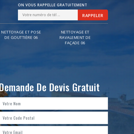
ON VOUS RAPPELLE GRATUITEMENT
NETTOYAGE ET POSE
NETTOYAGE ET
DE GOUTTIÈRE 06
RAVALEMENT DE
FAÇADE 06
Demande De Devis Gratuit